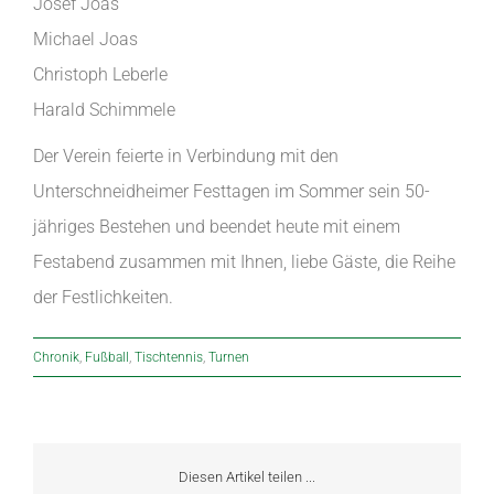
Josef Joas
Michael Joas
Christoph Leberle
Harald Schimmele
Der Verein feierte in Verbindung mit den
Unterschneidheimer Festtagen im Sommer sein 50-
jähriges Bestehen und beendet heute mit einem
Festabend zusammen mit Ihnen, liebe Gäste, die Reihe
der Festlichkeiten.
Chronik
,
Fußball
,
Tischtennis
,
Turnen
Diesen Artikel teilen ...