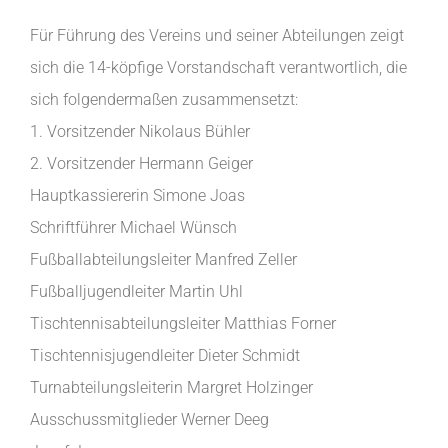
Für Führung des Vereins und seiner Abteilungen zeigt
sich die 14-köpfige Vorstandschaft verantwortlich, die
sich folgendermaßen zusammensetzt:
1. Vorsitzender Nikolaus Bühler
2. Vorsitzender Hermann Geiger
Hauptkassiererin Simone Joas
Schriftführer Michael Wünsch
Fußballabteilungsleiter Manfred Zeller
Fußballjugendleiter Martin Uhl
Tischtennisabteilungsleiter Matthias Forner
Tischtennisjugendleiter Dieter Schmidt
Turnabteilungsleiterin Margret Holzinger
Ausschussmitglieder Werner Deeg