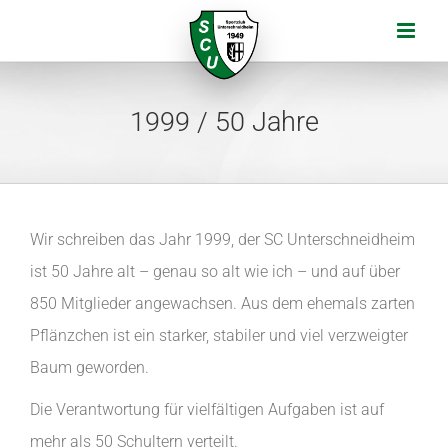
Zum
Inhalt
springen
1999 / 50 Jahre
Wir schreiben das Jahr 1999, der SC Unterschneidheim
ist 50 Jahre alt – genau so alt wie ich – und auf über
850 Mitglieder angewachsen. Aus dem ehemals zarten
Pflänzchen ist ein starker, stabiler und viel verzweigter
Baum geworden.
Die Verantwortung für vielfältigen Aufgaben ist auf
mehr als 50 Schultern verteilt.